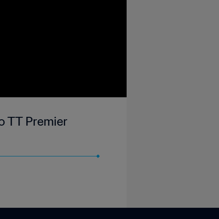
go TT Premier