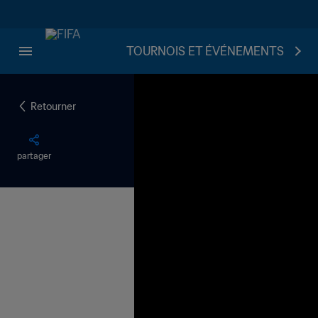
TOURNOIS ET ÉVÉNEMENTS
Retourner
partager