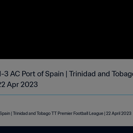
-3 AC Port of Spain | Trinidad and Toba
 22 Apr 2023
pain | Trinidad and Tobago TT Premier Football League | 22 April 2023