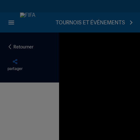
TOURNOIS ET ÉVÉNEMENTS
Retourner
partager