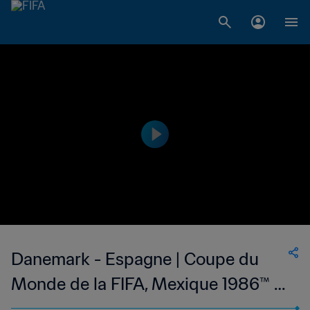
Danemark - Espagne | Coupe du
Monde de la FIFA, Mexique 1986™ |
Matches classiques