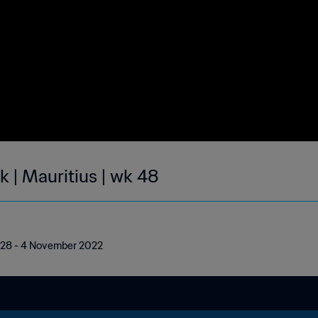
k | Mauritius | wk 48
 | 28 - 4 November 2022