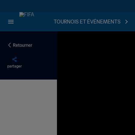
TOURNOIS ET ÉVÉNEMENTS
Retourner
partager