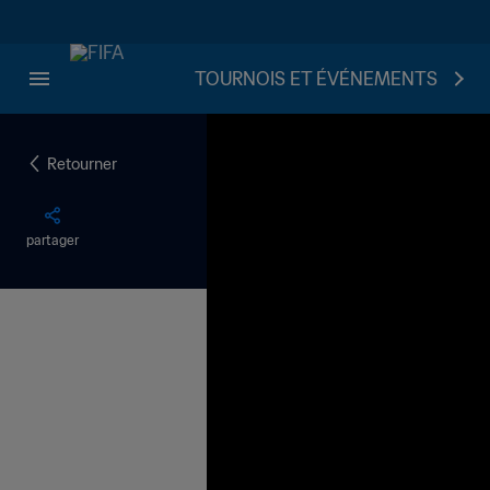
TOURNOIS ET ÉVÉNEMENTS
Retourner
partager