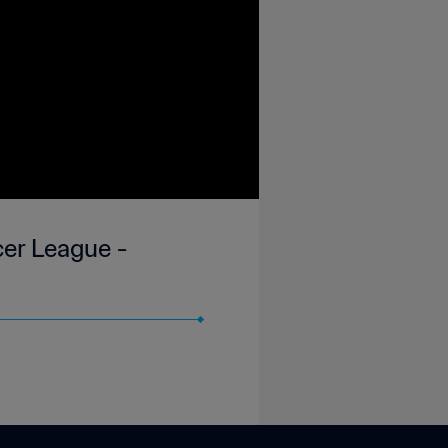
cer League -