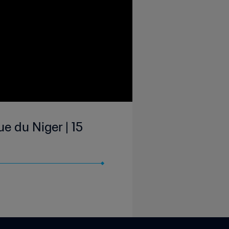
e du Niger | 15