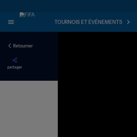
TOURNOIS ET ÉVÉNEMENTS
Retourner
partager