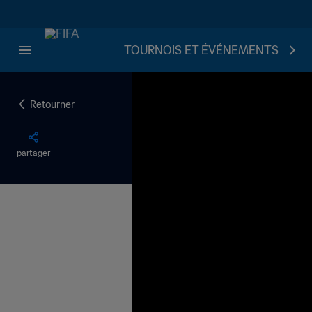
TOURNOIS ET ÉVÉNEMENTS
Retourner
partager