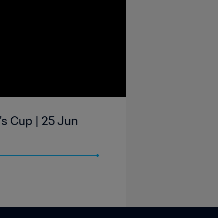
s Cup | 25 Jun