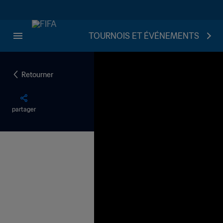
TOURNOIS ET ÉVÉNEMENTS
Retourner
partager