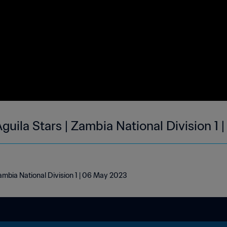
guila Stars | Zambia National Division 1
Zambia National Division 1 | 06 May 2023