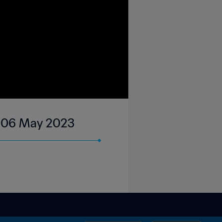
 | 06 May 2023