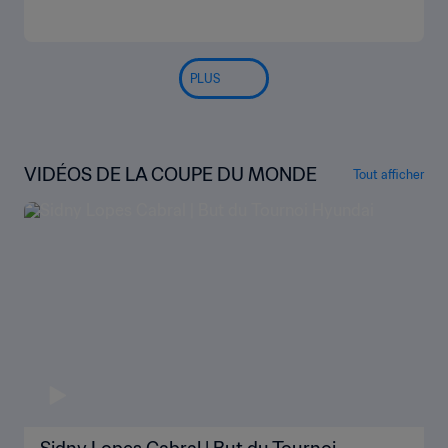
PLUS
VIDÉOS DE LA COUPE DU MONDE
Tout afficher