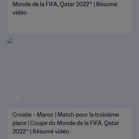
Monde de la FIFA, Qatar 2022™ | Résumé
vidéo
Croatie - Maroc | Match pour la troisième
place | Coupe du Monde de la FIFA, Qatar
2022™ | Résumé vidéo