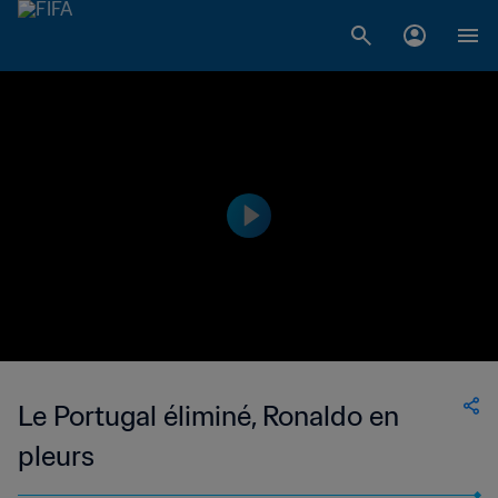
Le Portugal éliminé, Ronaldo en
pleurs