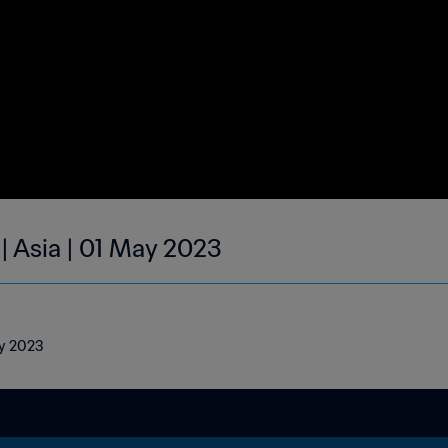
| Asia | 01 May 2023
ay 2023