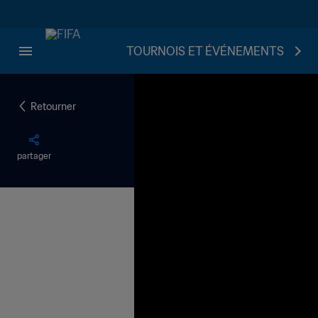
TOURNOIS ET ÉVÉNEMENTS
Retourner
partager