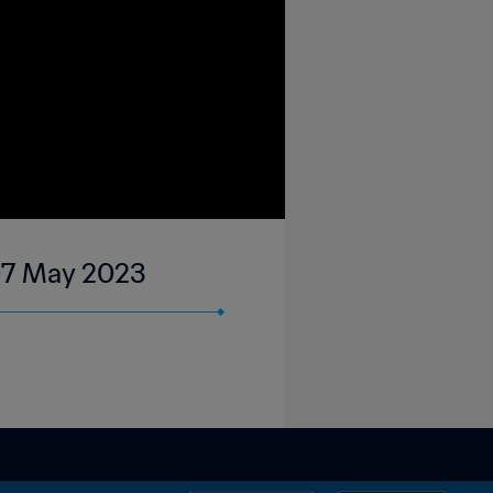
 07 May 2023