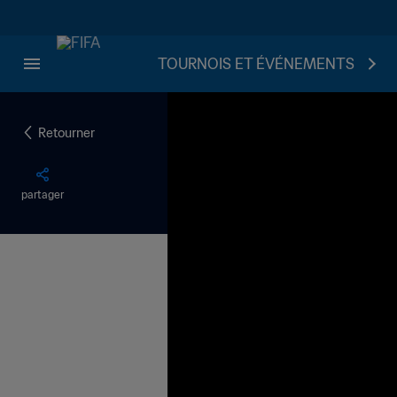
TOURNOIS ET ÉVÉNEMENTS
Retourner
partager