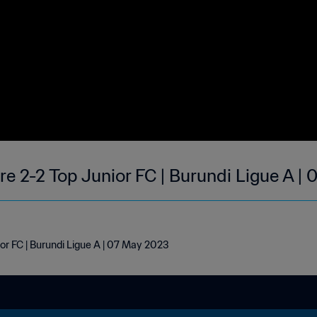
e 2-2 Top Junior FC | Burundi Ligue A |
or FC | Burundi Ligue A | 07 May 2023