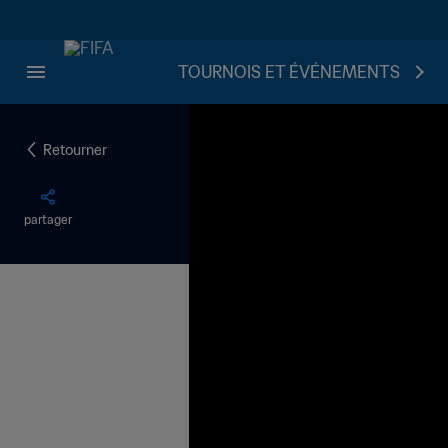
TOURNOIS ET ÉVÉNEMENTS
Retourner
partager