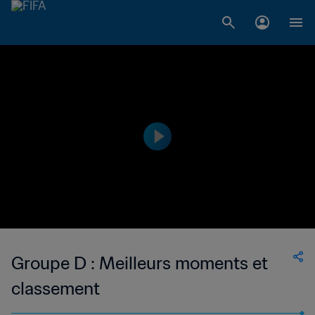
Groupe D : Meilleurs moments et
classement