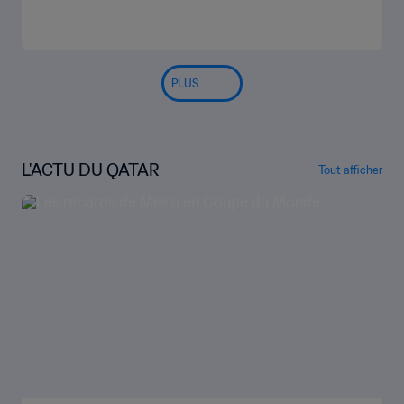
PLUS
L'ACTU DU QATAR
Tout afficher