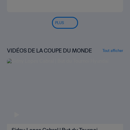
PLUS
VIDÉOS DE LA COUPE DU MONDE
Tout afficher