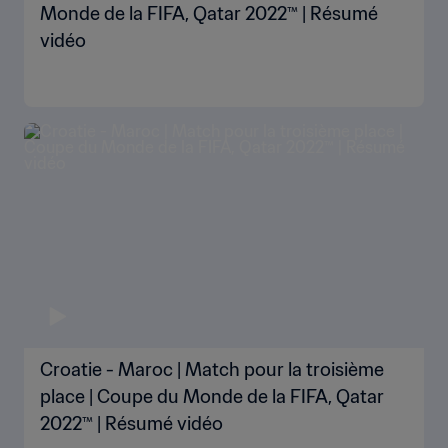
Monde de la FIFA, Qatar 2022™ | Résumé
vidéo
Croatie - Maroc | Match pour la troisième
place | Coupe du Monde de la FIFA, Qatar
2022™ | Résumé vidéo