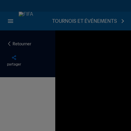
TOURNOIS ET ÉVÉNEMENTS
Retourner
partager