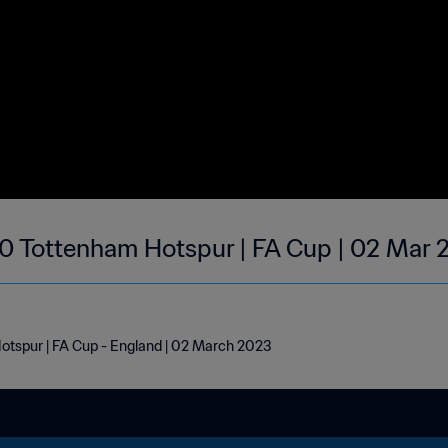
1-0 Tottenham Hotspur | FA Cup | 02 Mar
Hotspur | FA Cup - England | 02 March 2023