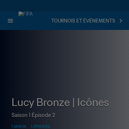
TOURNOIS ET ÉVÉNEMENTS
Lucy Bronze | Icônes
Saison 1 Épisode 2
1 SAISON
5 ÉPISODES