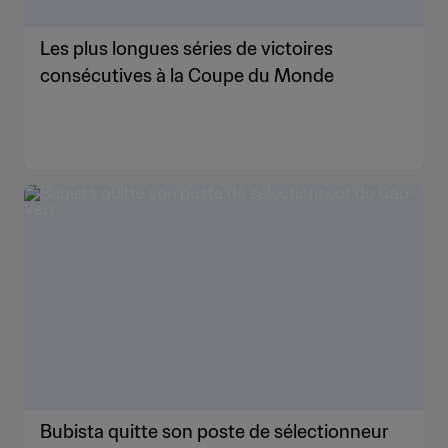
Les plus longues séries de victoires
consécutives à la Coupe du Monde
Bubista quitte son poste de sélectionneur