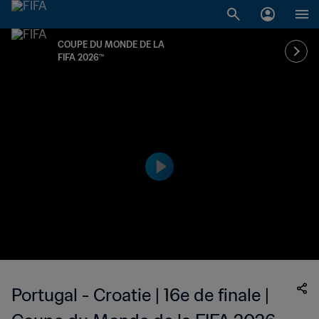
COUPE DU MONDE DE LA
FIFA 2026™
Portugal - Croatie | 16e de finale |