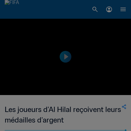
Les joueurs d'Al Hilal reçoivent leurs
médailles d'argent