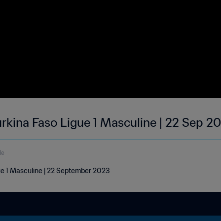
rkina Faso Ligue 1 Masculine | 22 Sep 2
de
ue 1 Masculine | 22 September 2023