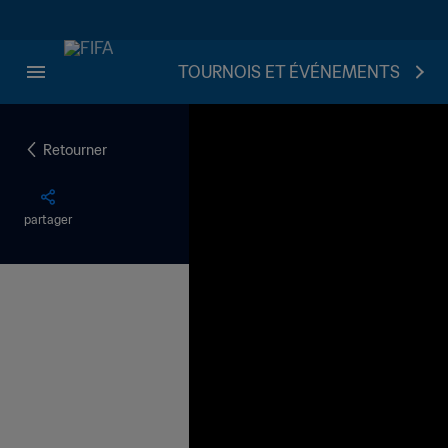
TOURNOIS ET ÉVÉNEMENTS
Retourner
partager