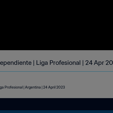
dependiente | Liga Profesional | 24 Apr 2
ga Profesional | Argentina | 24 April 2023