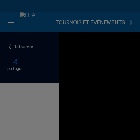
TOURNOIS ET ÉVÉNEMENTS
Retourner
partager