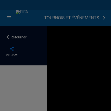
TOURNOIS ET ÉVÉNEMENTS
Retourner
partager