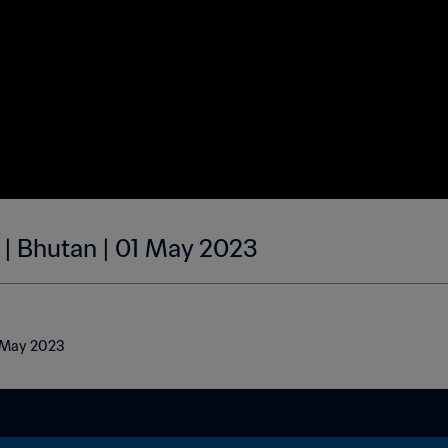
 | Bhutan | 01 May 2023
1 May 2023