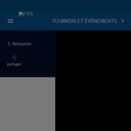
TOURNOIS ET ÉVÉNEMENTS
Retourner
partager