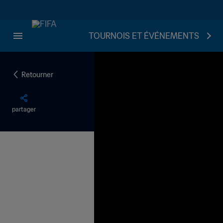
TOURNOIS ET ÉVÉNEMENTS
Retourner
partager