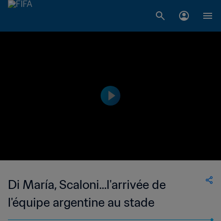
Di María, Scaloni...l'arrivée de
l'équipe argentine au stade