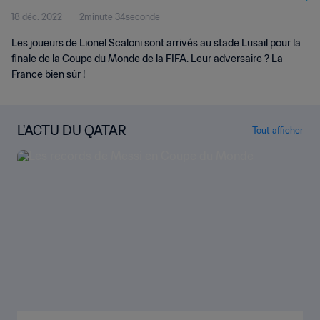
18 déc. 2022
2minute 34seconde
Les joueurs de Lionel Scaloni sont arrivés au stade Lusail pour la
finale de la Coupe du Monde de la FIFA. Leur adversaire ? La
France bien sûr !
L'ACTU DU QATAR
Tout afficher