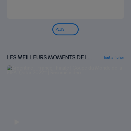
PLUS
LES MEILLEURS MOMENTS DE LA
Tout afficher
COUPE DU MONDE