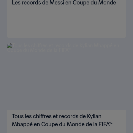
Les records de Messi en Coupe du Monde
Tous les chiffres et records de Kylian
Mbappé en Coupe du Monde de la FIFA™