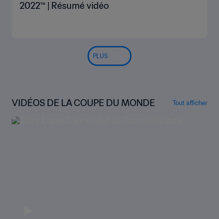
2022™ | Résumé vidéo
PLUS
VIDÉOS DE LA COUPE DU MONDE
Tout afficher