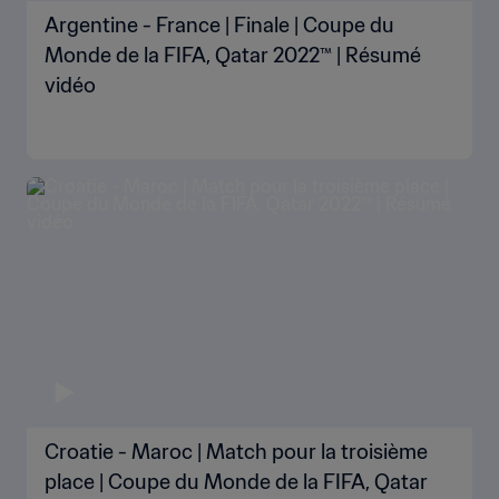
Argentine - France | Finale | Coupe du
Monde de la FIFA, Qatar 2022™ | Résumé
vidéo
Croatie - Maroc | Match pour la troisième
place | Coupe du Monde de la FIFA, Qatar