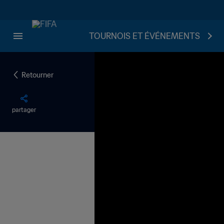
TOURNOIS ET ÉVÉNEMENTS
Retourner
partager