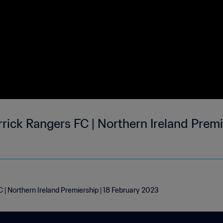
rrick Rangers FC | Northern Ireland Premi
C | Northern Ireland Premiership | 18 February 2023