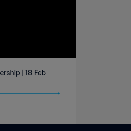
ership | 18 Feb