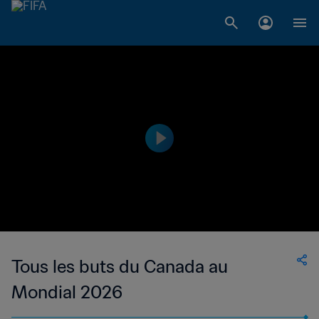
Tous les buts du Canada au
Mondial 2026