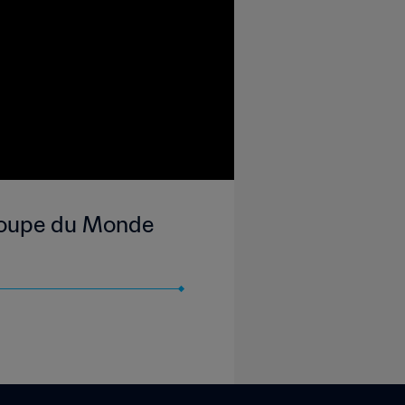
 Coupe du Monde