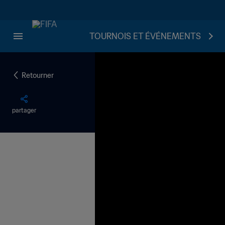
TOURNOIS ET ÉVÉNEMENTS
Retourner
partager