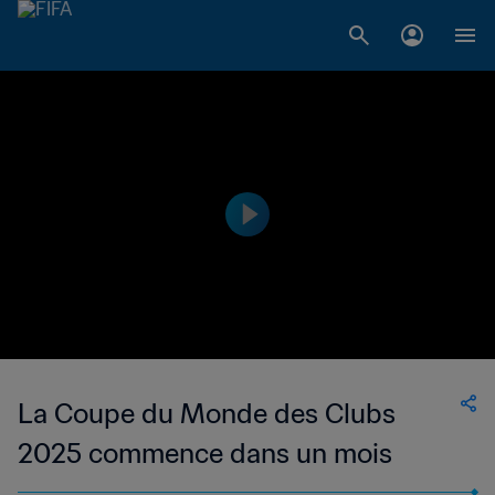
La Coupe du Monde des Clubs
2025 commence dans un mois