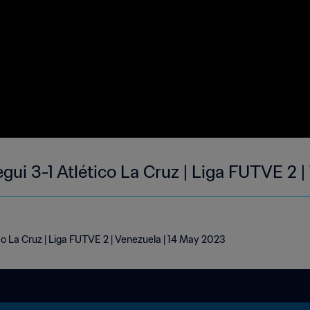
ui 3-1 Atlético La Cruz | Liga FUTVE 2 
o La Cruz | Liga FUTVE 2 | Venezuela | 14 May 2023