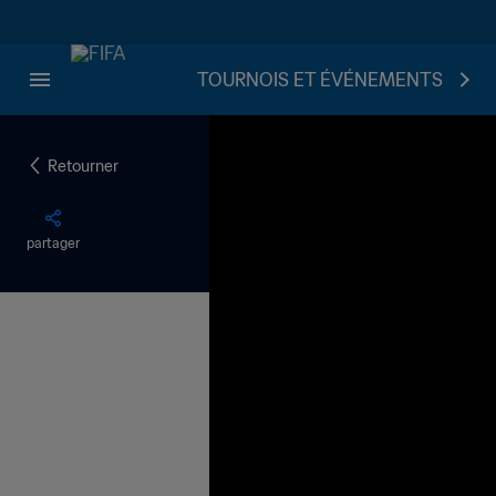
TOURNOIS ET ÉVÉNEMENTS
Retourner
partager