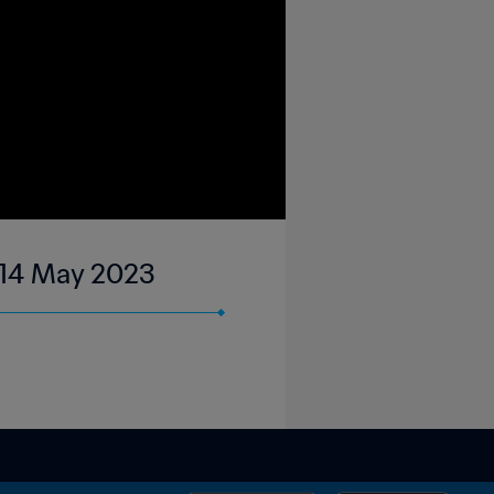
| 14 May 2023