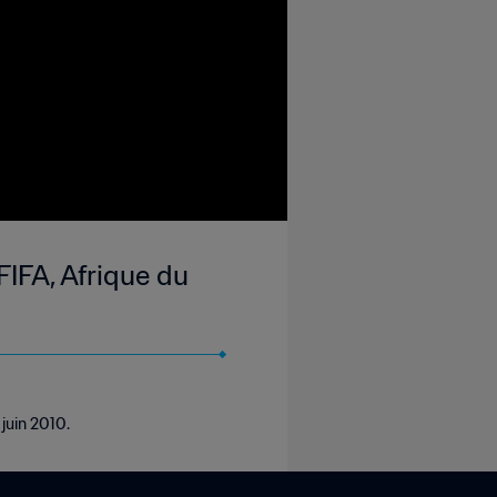
FIFA, Afrique du
juin 2010.