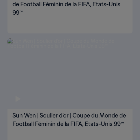
de Football Féminin de la FIFA, Etats-Unis
99™
Sun Wen | Soulier d'or | Coupe du Monde de
Football Féminin de la FIFA, Etats-Unis 99™