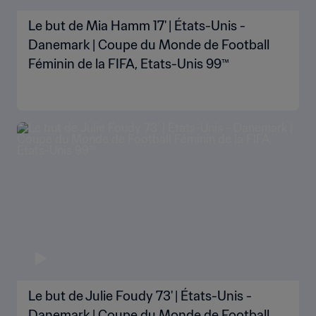
Le but de Mia Hamm 17' | États-Unis -
Danemark | Coupe du Monde de Football
Féminin de la FIFA, Etats-Unis 99™
Le but de Julie Foudy 73' | États-Unis -
Danemark | Coupe du Monde de Football