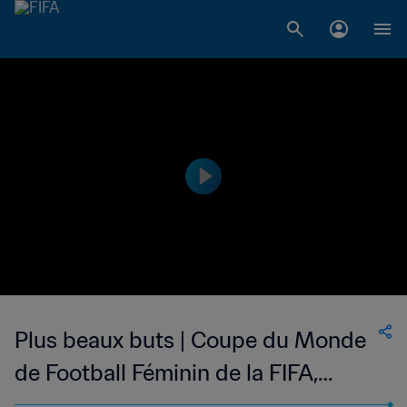
Plus beaux buts | Coupe du Monde
de Football Féminin de la FIFA,
Etats-Unis 99™