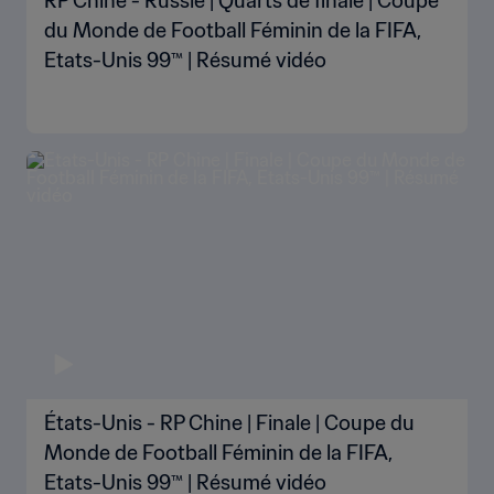
RP Chine - Russie | Quarts de finale | Coupe
du Monde de Football Féminin de la FIFA,
Etats-Unis 99™ | Résumé vidéo
États-Unis - RP Chine | Finale | Coupe du
Monde de Football Féminin de la FIFA,
Etats-Unis 99™ | Résumé vidéo