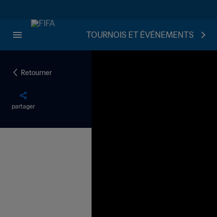
TOURNOIS ET ÉVÉNEMENTS
Retourner
partager