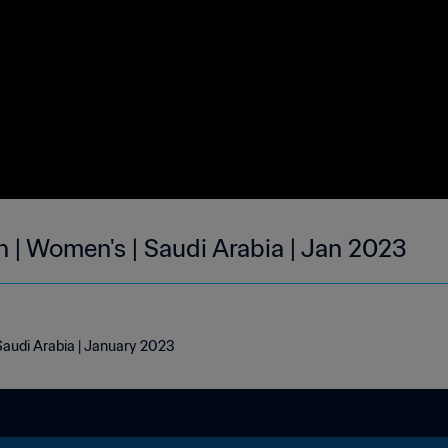
h | Women's | Saudi Arabia | Jan 2023
Saudi Arabia | January 2023