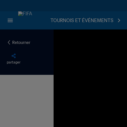
TOURNOIS ET ÉVÉNEMENTS
Retourner
partager