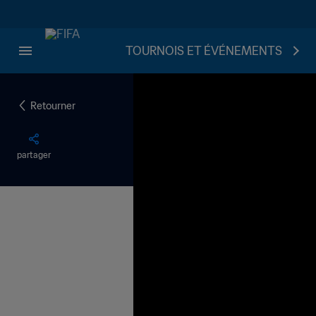
TOURNOIS ET ÉVÉNEMENTS
Retourner
partager