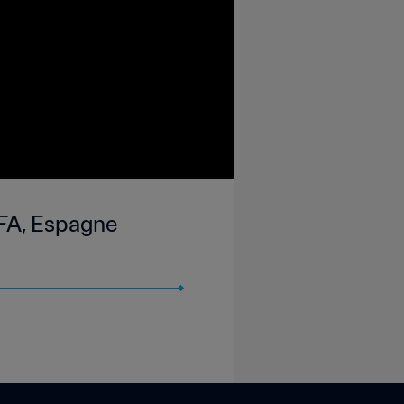
IFA, Espagne