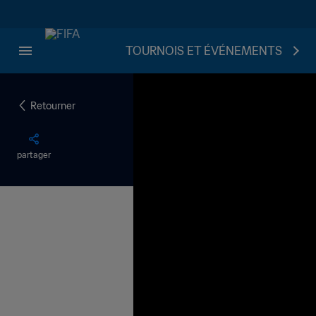
TOURNOIS ET ÉVÉNEMENTS
Retourner
partager