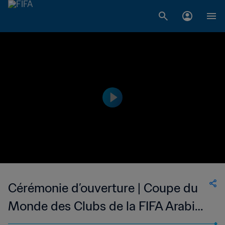
Cérémonie d’ouverture | Coupe du
Monde des Clubs de la FIFA Arabie
Saoudite 2023™