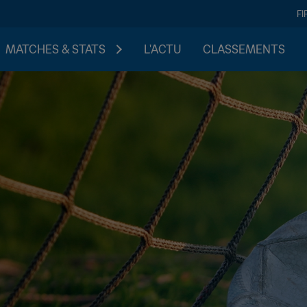
FI
MATCHES & STATS
L'ACTU
CLASSEMENTS