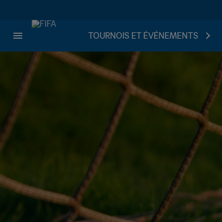
TOURNOIS ET ÉVÉNEMENTS