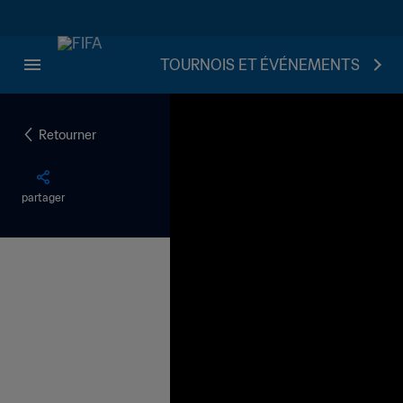
TOURNOIS ET ÉVÉNEMENTS
Retourner
partager