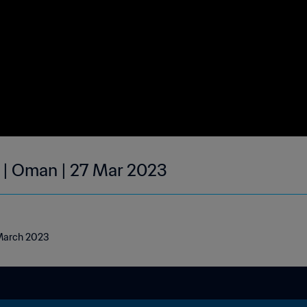
 | Oman | 27 Mar 2023
 March 2023