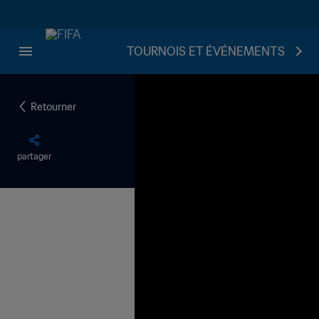
TOURNOIS ET ÉVÉNEMENTS
Retourner
partager