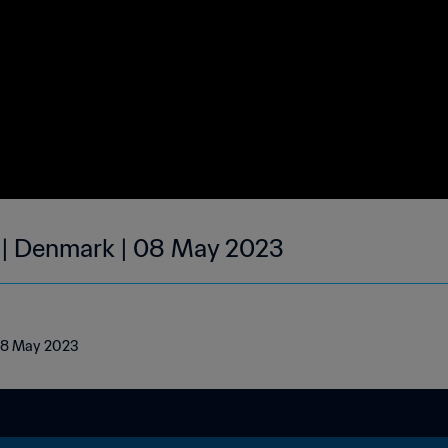
 | Denmark | 08 May 2023
 08 May 2023