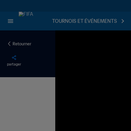
TOURNOIS ET ÉVÉNEMENTS
Retourner
partager