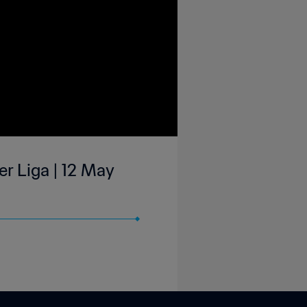
er Liga | 12 May