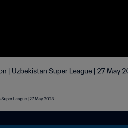
ron | Uzbekistan Super League | 27 May 
an Super League | 27 May 2023