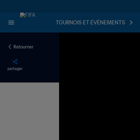
TOURNOIS ET ÉVÉNEMENTS
Retourner
partager