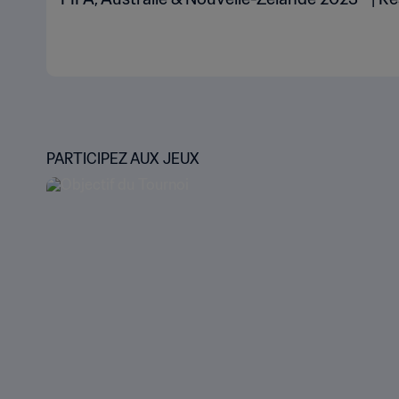
PARTICIPEZ AUX JEUX