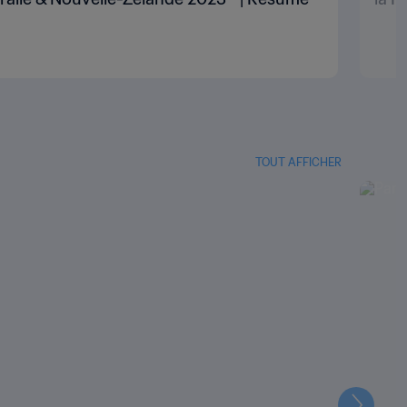
TOUT AFFICHER