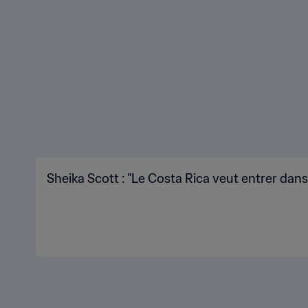
Sheika Scott : "Le Costa Rica veut entrer dans