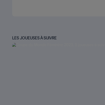
LES JOUEUSES À SUIVRE