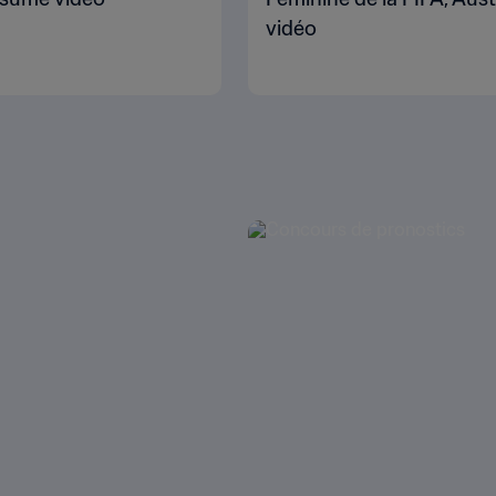
vidéo