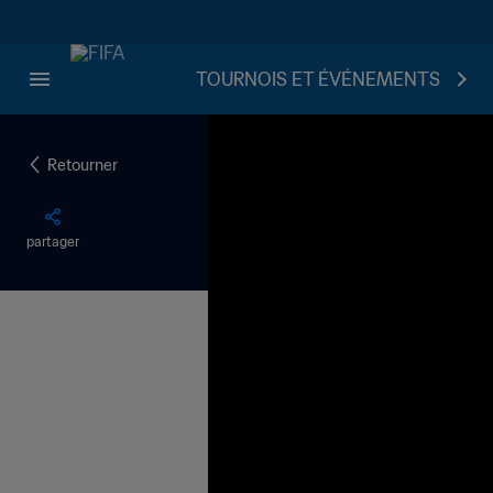
TOURNOIS ET ÉVÉNEMENTS
Retourner
partager