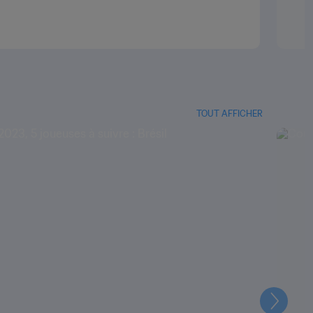
TOUT AFFICHER
Suivant