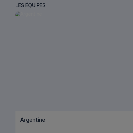
LES ÉQUIPES
Argentine