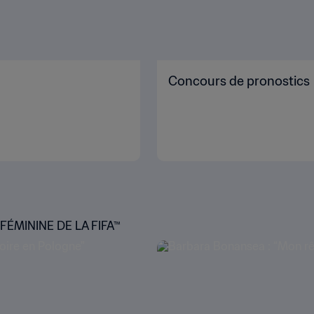
Concours de pronostics
ÉMININE DE LA FIFA™