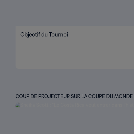
Objectif du Tournoi
COUP DE PROJECTEUR SUR LA COUPE DU MONDE F