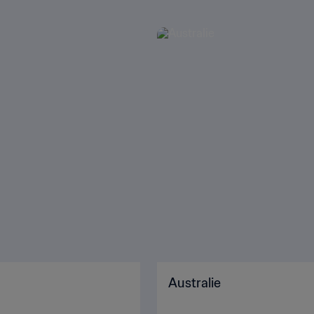
Australie