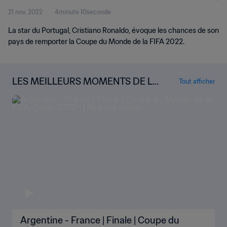
21 nov. 2022
4minute 10seconde
La star du Portugal, Cristiano Ronaldo, évoque les chances de son
pays de remporter la Coupe du Monde de la FIFA 2022.
LES MEILLEURS MOMENTS DE LA
Tout afficher
COUPE DU MONDE
Argentine - France | Finale | Coupe du