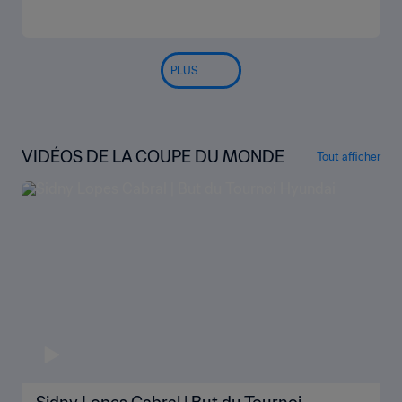
PLUS
VIDÉOS DE LA COUPE DU MONDE
Tout afficher