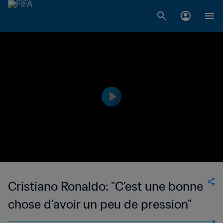
Cristiano Ronaldo: "C'est une bonne
chose d'avoir un peu de pression"