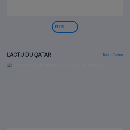
PLUS
L'ACTU DU QATAR
Tout afficher