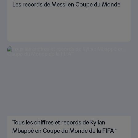
Les records de Messi en Coupe du Monde
Tous les chiffres et records de Kylian
Mbappé en Coupe du Monde de la FIFA™