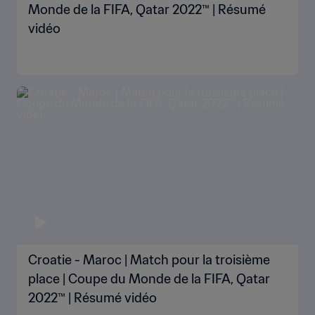
Monde de la FIFA, Qatar 2022™ | Résumé
vidéo
Croatie - Maroc | Match pour la troisième
place | Coupe du Monde de la FIFA, Qatar
2022™ | Résumé vidéo