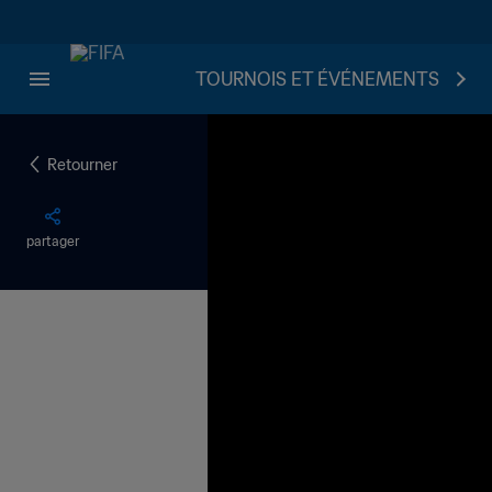
TOURNOIS ET ÉVÉNEMENTS
Retourner
partager