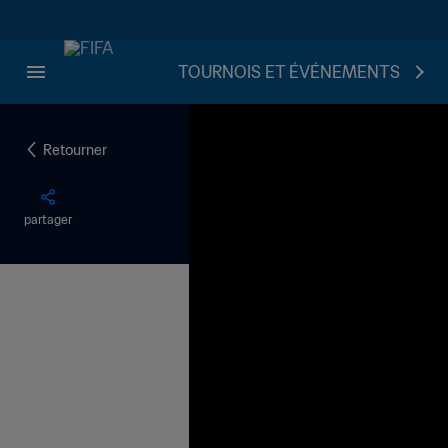
TOURNOIS ET ÉVÉNEMENTS
Retourner
partager