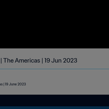
 | The Americas | 19 Jun 2023
as | 19 June 2023