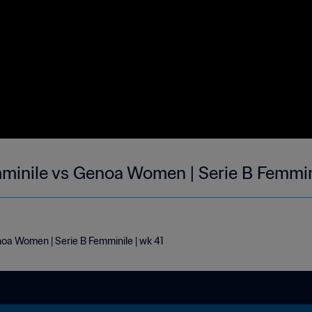
mminile vs Genoa Women | Serie B Femmin
oa Women | Serie B Femminile | wk 41