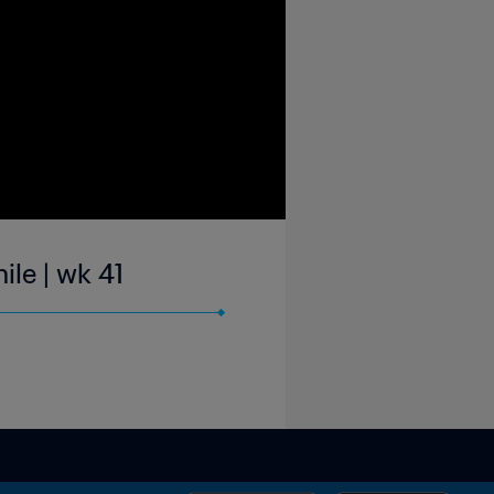
ile | wk 41