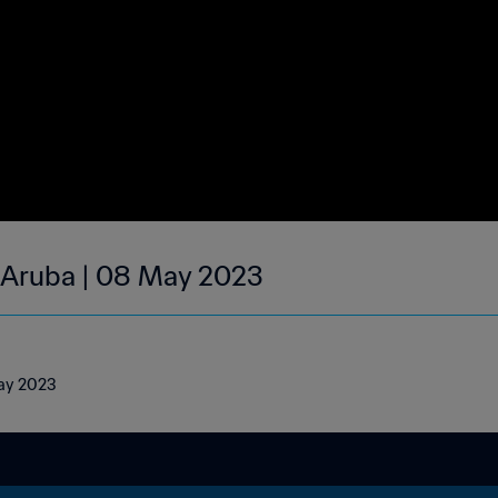
| Aruba | 08 May 2023
May 2023