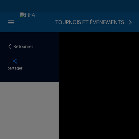
TOURNOIS ET ÉVÉNEMENTS
Retourner
partager