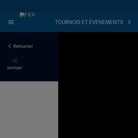
TOURNOIS ET ÉVÉNEMENTS
Retourner
partager