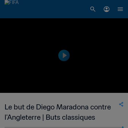
Le but de Diego Maradona contre
l'Angleterre | Buts classiques