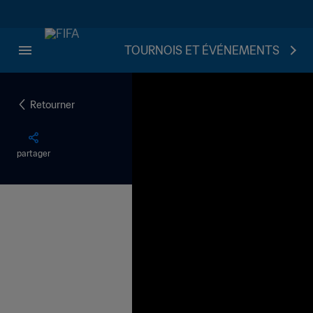
TOURNOIS ET ÉVÉNEMENTS
Retourner
partager