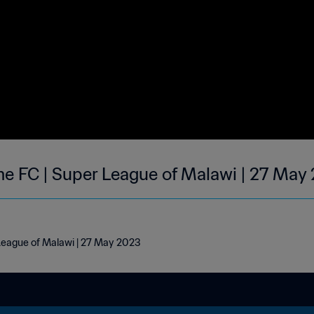
e FC | Super League of Malawi | 27 May
eague of Malawi | 27 May 2023